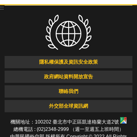
:::
隱私權保護及資訊安全政策
政府網站資料開放宣告
聯絡我們
外交部全球資訊網
機關地址：100202 臺北市中正區凱達格蘭大道2號
總機電話 : (02)2348-2999 （週一至週五上班時間）
中華民國外交部 版權所有 Copyright © 2022 All Rights