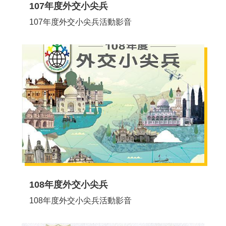
網
107年度外交小尖兵
107年度外交小尖兵活動影音
108年度外交小尖兵
108年度外交小尖兵活動影音