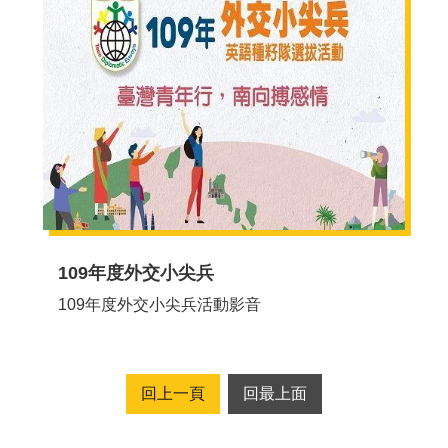
109年度外交小尖兵
109年度外交小尖兵活動影音
回上一頁
回最上面